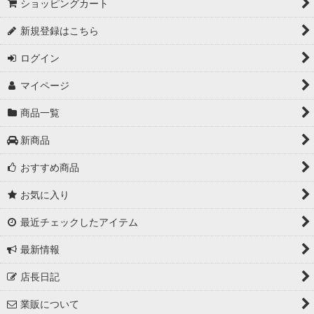
絞り込む
ショッピングカート
新規登録はこちら
ログイン
マイページ
商品一覧
新商品
おすすめ商品
お気に入り
最近チェックしたアイテム
最新情報
店長日記
業販について