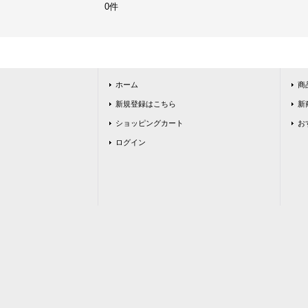
0件
ホーム
商
新規登録はこちら
新
ショッピングカート
お
ログイン