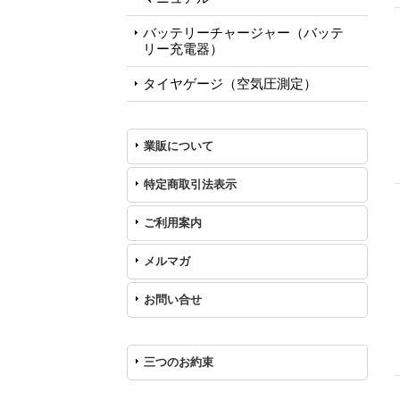
バッテリーチャージャー（バッテ
リー充電器）
タイヤゲージ（空気圧測定）
業販について
特定商取引法表示
ご利用案内
メルマガ
お問い合せ
三つのお約束