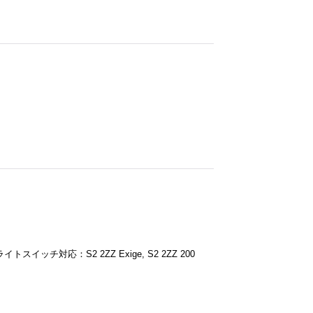
キライトスイッチ対応：S2 2ZZ Exige, S2 2ZZ 200