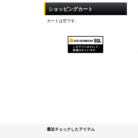
ショッピングカート
カートは空です。
最近チェックしたアイテム