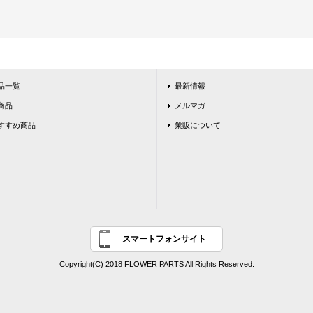
品一覧
最新情報
商品
メルマガ
すすめ商品
業販について
スマートフォンサイト
Copyright(C) 2018 FLOWER PARTS All Rights Reserved.