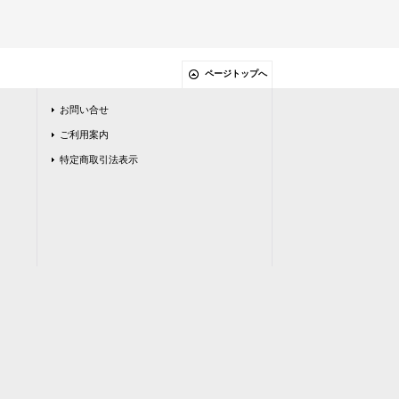
ページトップへ
お問い合せ
ご利用案内
特定商取引法表示