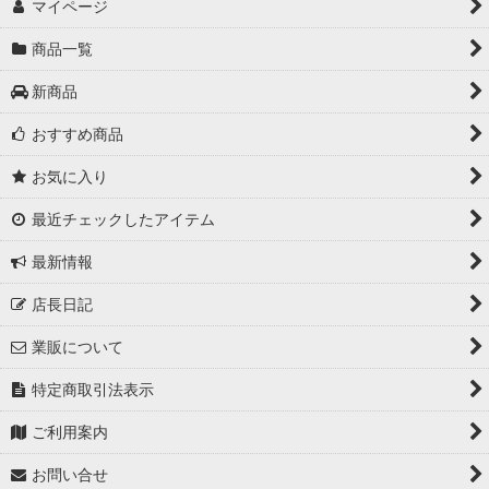
マイページ
商品一覧
新商品
おすすめ商品
お気に入り
最近チェックしたアイテム
最新情報
店長日記
業販について
特定商取引法表示
ご利用案内
お問い合せ