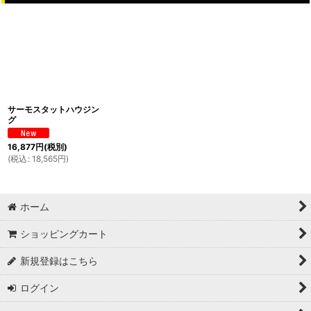
サーモスタットハウジン
グ
16,877
円
(税別)
(
税込
:
18,565
円
)
ホーム
ショッピングカート
新規登録はこちら
ログイン