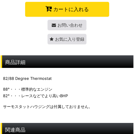
カートに入れる
お問い合わせ
お気に入り登録
商品詳細
82/88 Degree Thermostat
88°・・・標準的なエンジン
82°・・・レースなどでより高いBHP
サーモスタットハウジングは付属しておりません。
関連商品