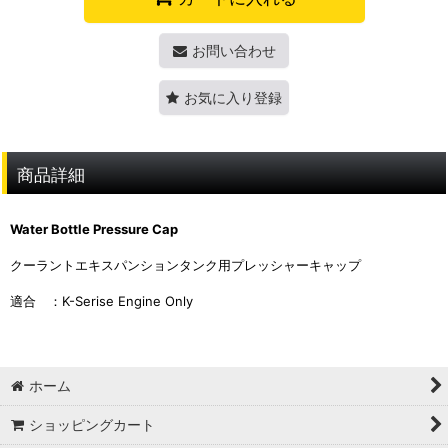
お問い合わせ
お気に入り登録
商品詳細
Water Bottle Pressure Cap
クーラントエキスパンションタンク用プレッシャーキャップ
適合 ：K-Serise Engine Only
ホーム
ショッピングカート