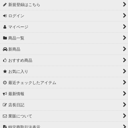
新規登録はこちら
ログイン
マイページ
商品一覧
新商品
おすすめ商品
お気に入り
最近チェックしたアイテム
最新情報
店長日記
業販について
特定商取引法表示