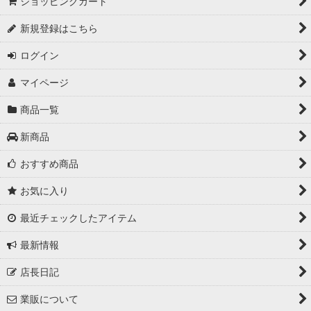
ショッピングカート
新規登録はこちら
ログイン
マイページ
商品一覧
新商品
おすすめ商品
お気に入り
最近チェックしたアイテム
最新情報
店長日記
業販について