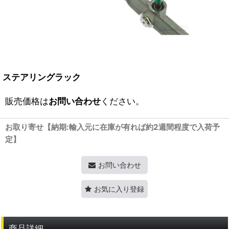
ステアリングラック
販売価格は
お問い合わせ
ください。
お取り寄せ【納期:輸入元に在庫が有れば約2週間程度で入荷予
定】
お問い合わせ
お気に入り登録
商品詳細