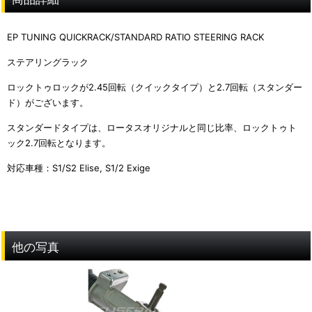
EP TUNING QUICKRACK/STANDARD RATIO STEERING RACK
ステアリングラック
ロックトゥロックが2.45回転（クイックタイプ）と2.7回転（スタンダー
ド）がございます。
スタンダードタイプは、ロータスオリジナルと同じ比率、ロックトゥト
ック2.7回転となります。
対応車種：S1/S2 Elise, S1/2 Exige
他の写真