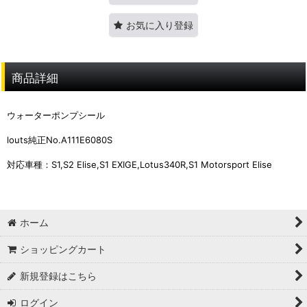
お気に入り登録
商品詳細
ウォーターポンプシール
louts純正No.A111E6080S
対応車種：S1,S2 Elise,S1 EXIGE,Lotus340R,S1 Motorsport Elise
ホーム
ショッピングカート
新規登録はこちら
ログイン