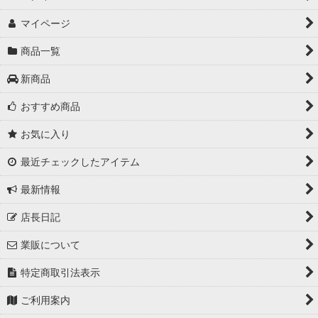
マイページ
商品一覧
新商品
おすすめ商品
お気に入り
最近チェックしたアイテム
最新情報
店長日記
業販について
特定商取引法表示
ご利用案内