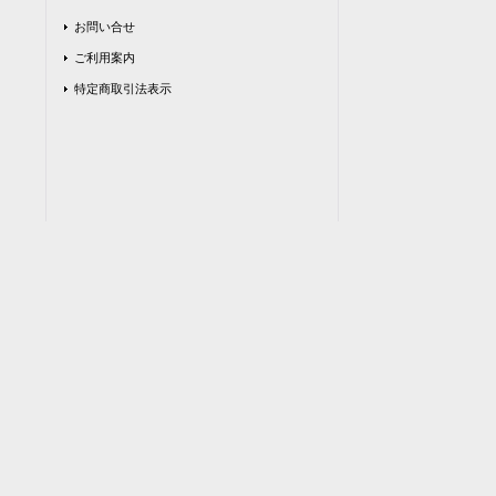
お問い合せ
ご利用案内
特定商取引法表示