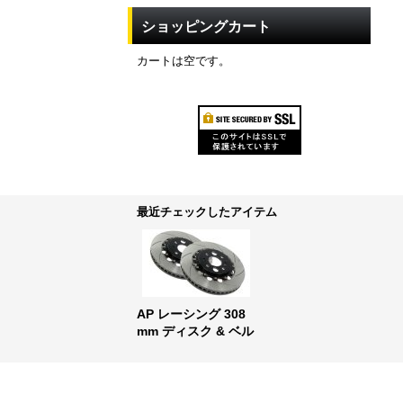
ショッピングカート
カートは空です。
最近チェックしたアイテム
AP レーシング 308
mm ディスク & ベル