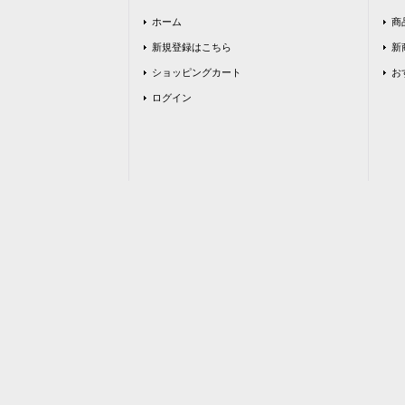
ホーム
商
新規登録はこちら
新
ショッピングカート
お
ログイン