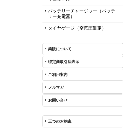
バッテリーチャージャー（バッテ
リー充電器）
タイヤゲージ（空気圧測定）
業販について
特定商取引法表示
ご利用案内
メルマガ
お問い合せ
三つのお約束