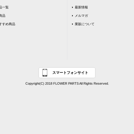
品一覧
最新情報
商品
メルマガ
すすめ商品
業販について
スマートフォンサイト
Copyright(C) 2018 FLOWER PARTS All Rights Reserved.