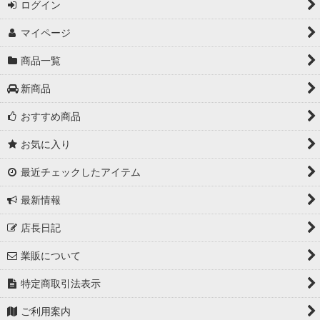
ログイン
マイページ
商品一覧
新商品
おすすめ商品
お気に入り
最近チェックしたアイテム
最新情報
店長日記
業販について
特定商取引法表示
ご利用案内