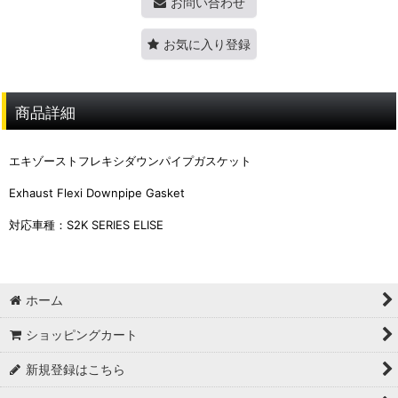
お問い合わせ
お気に入り登録
商品詳細
エキゾーストフレキシダウンパイプガスケット
Exhaust Flexi Downpipe Gasket
対応車種：S2K SERIES ELISE
ホーム
ショッピングカート
新規登録はこちら