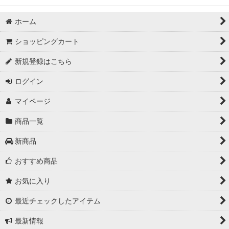
ホーム
ショッピングカート
新規登録はこちら
ログイン
マイページ
商品一覧
新商品
おすすめ商品
お気に入り
最近チェックしたアイテム
最新情報